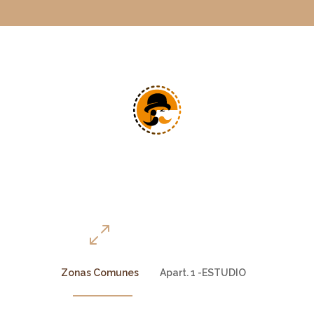
0
Zonas Comunes
Apart. 1 -ESTUDIO