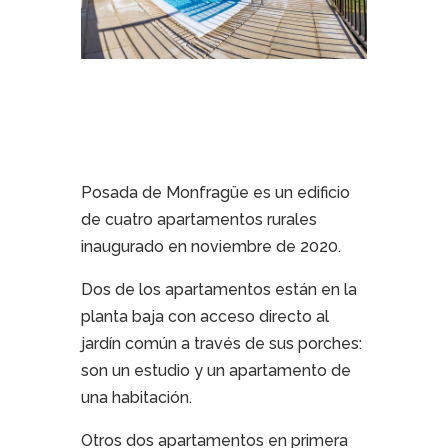
Posada de Monfragüe es un edificio
de cuatro apartamentos rurales
inaugurado en noviembre de 2020.
Dos de los apartamentos están en la
planta baja con acceso directo al
jardín común a través de sus porches:
son un estudio y un apartamento de
una habitación.
Otros dos apartamentos en primera