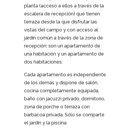
planta (acceso a ellos a través de la
escalera de recepción) que tienen
terraza desde la que disfrutar las
vistas del campo y con acceso al
jardín común a través de la zona de
recepción: son un apartamento de
una habitación y un apartamento de
dos habitaciones.
Cada apartamento es independiente
de los demás y dispone de salón,
cocina completamente equipada,
baño con jacuzzi privado, dormitorio,
zona de porche o terraza con
barbacoa privada. Sólo se comparte
el jardín y la piscina.