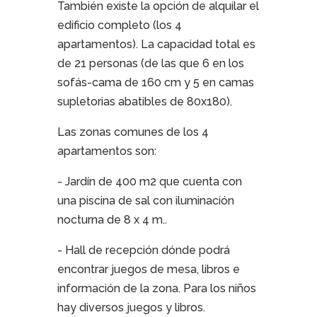
También existe la opción de alquilar el
edificio completo (los 4
apartamentos). La capacidad total es
de 21 personas (de las que 6 en los
sofás-cama de 160 cm y 5 en camas
supletorias abatibles de 80x180).
Las zonas comunes de los 4
apartamentos son:
- Jardín de 400 m2 que cuenta con
una piscina de sal con iluminación
nocturna de 8 x 4 m..
- Hall de recepción dónde podrá
encontrar juegos de mesa, libros e
información de la zona. Para los niños
hay diversos juegos y libros.