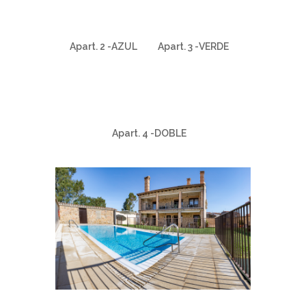
Apart. 2 -AZUL
Apart. 3 -VERDE
Apart. 4 -DOBLE